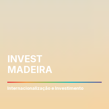
INVEST
MADEIRA
Internacionalização e Investimento